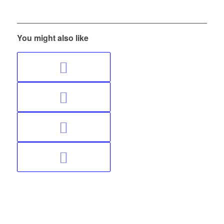
You might also like