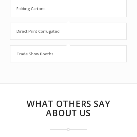
Folding Cartons
Direct Print Corrugated
Trade Show Booths
WHAT OTHERS SAY
ABOUT US