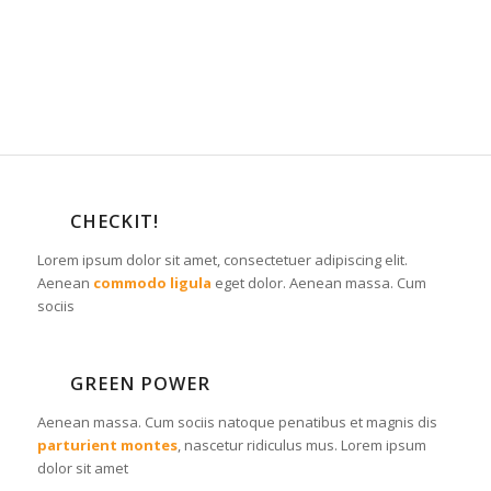
CHECKIT!
Lorem ipsum dolor sit amet, consectetuer adipiscing elit.
Aenean
commodo ligula
eget dolor. Aenean massa. Cum
sociis
GREEN POWER
Aenean massa. Cum sociis natoque penatibus et magnis dis
parturient montes
, nascetur ridiculus mus. Lorem ipsum
dolor sit amet