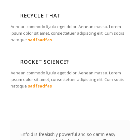
RECYCLE THAT
Aenean commodo ligula eget dolor. Aenean massa. Lorem
ipsum dolor sit amet, consectetuer adipiscing elit. Cum sociis
natoque
sadfsadfas
ROCKET SCIENCE?
Aenean commodo ligula eget dolor. Aenean massa. Lorem
ipsum dolor sit amet, consectetuer adipiscing elit. Cum sociis
natoque
sadfsadfas
Enfold is freakishly powerful and so damn easy