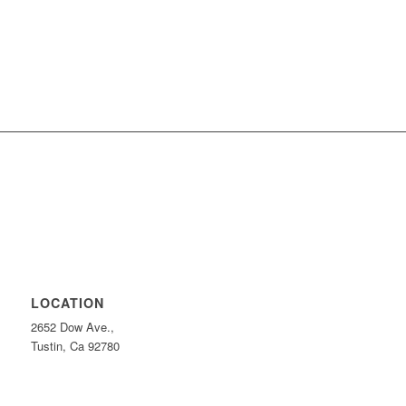
LOCATION
2652 Dow Ave.,
Tustin, Ca 92780