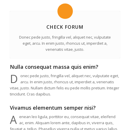
CHECK FORUM
Donec pede justo, fringilla vel, aliquet nec, vulputate
eget, arcu. In enim justo, rhoncus ut, imperdiet a,
venenatis vitae, justo.
Nulla consequat massa quis enim?
D
onec pede justo, fringilla vel, aliquet nec, vulputate eget,
arcu. In enim justo, rhoncus ut, imperdiet a, venenatis
vitae, justo. Nullam dictum felis eu pede mollis pretium. Integer
tincidunt. Cras dapibus.
Vivamus elementum semper nisi?
A
enean leo ligula, porttitor eu, consequat vitae, eleifend
ac, enim. Aliquam lorem ante, dapibus in, viverra quis,
feugiat a, tellus. Phasellus viverra nulla ut metus varius lallus.