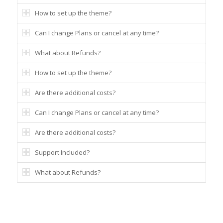
How to set up the theme?
Can I change Plans or cancel at any time?
What about Refunds?
How to set up the theme?
Are there additional costs?
Can I change Plans or cancel at any time?
Are there additional costs?
Support Included?
What about Refunds?