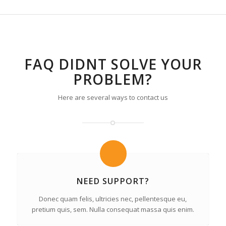
FAQ DIDNT SOLVE YOUR
PROBLEM?
Here are several ways to contact us
NEED SUPPORT?
Donec quam felis, ultricies nec, pellentesque eu,
pretium quis, sem. Nulla consequat massa quis enim.